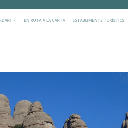
NDARI
EN RUTA A LA CARTA
ESTABLIMENTS TURÍSTICS