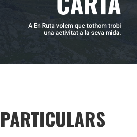
CARTA
A En Ruta volem que tothom trobi
una activitat a la seva mida.
PARTICULARS