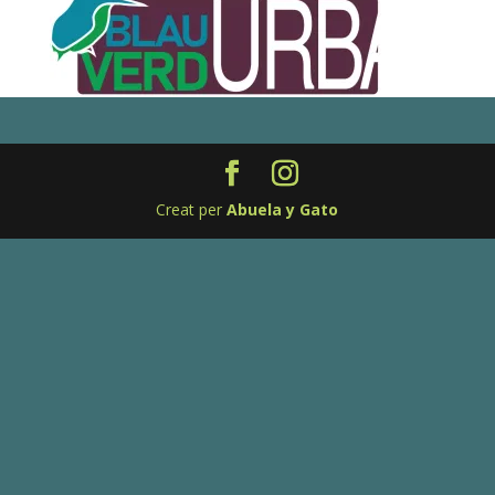
Creat per
Abuela y Gato