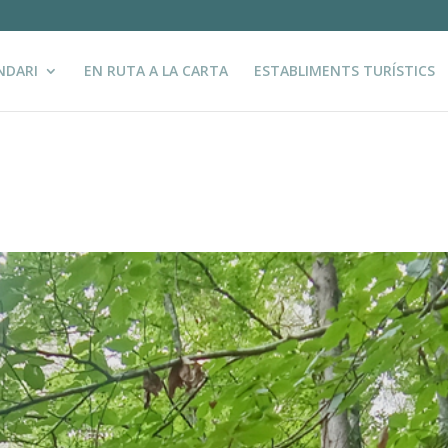
NDARI
EN RUTA A LA CARTA
ESTABLIMENTS TURÍSTICS