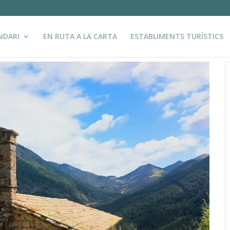
NDARI
EN RUTA A LA CARTA
ESTABLIMENTS TURÍSTICS