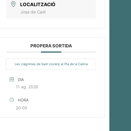
LOCALITZACIÓ
Josa de Cadí
PROPERA SORTIDA
Les Llàgrimes de Sant Llorenç al Pla de la Calma
DIA
11 ag. 2026
HORA
20:00