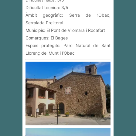
Dificultat tècnica: 3/5
Àmbit geogràfic: Serra de l’Obac,
Serralada Prelitoral
Municipis: El Pont de Vilomara i Rocafort
Comarques: El Bages
Espais protegits: Parc Natural de Sant
Llorenç del Munt i l’Obac