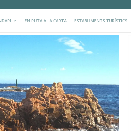
NDARI
EN RUTA A LA CARTA
ESTABLIMENTS TURÍSTICS