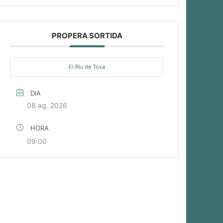
PROPERA SORTIDA
El Riu de Tosa
DIA
08 ag. 2026
HORA
09:00