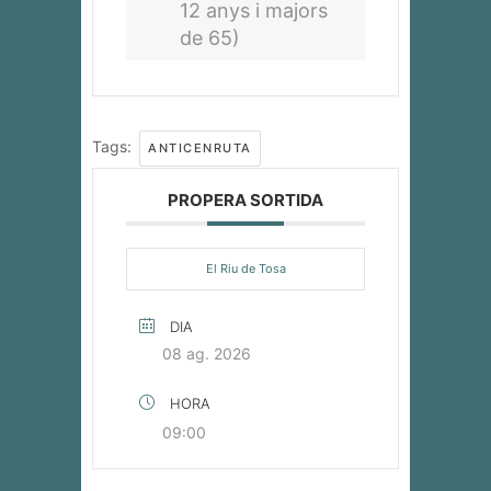
12 anys i majors
de 65)
Tags:
ANTICENRUTA
PROPERA SORTIDA
El Riu de Tosa
DIA
08 ag. 2026
HORA
09:00