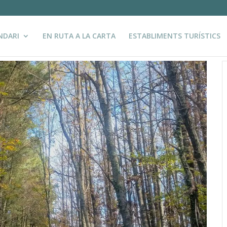
NDARI
EN RUTA A LA CARTA
ESTABLIMENTS TURÍSTICS