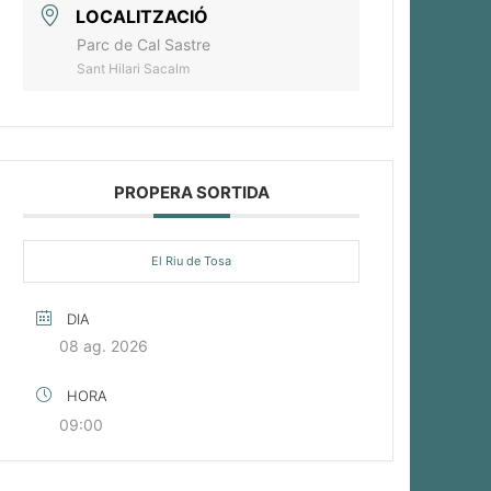
LOCALITZACIÓ
Parc de Cal Sastre
Sant Hilari Sacalm
PROPERA SORTIDA
El Riu de Tosa
DIA
08 ag. 2026
HORA
09:00