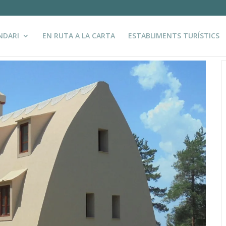
NDARI
EN RUTA A LA CARTA
ESTABLIMENTS TURÍSTICS