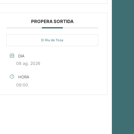
PROPERA SORTIDA
El Riu de Tosa
DIA
08 ag. 2026
HORA
09:00