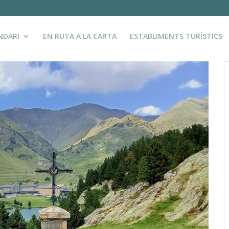
NDARI
EN RUTA A LA CARTA
ESTABLIMENTS TURÍSTICS