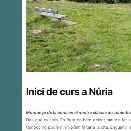
Inici de curs a Núria
Muntanya de la bona en el nostre clàssic de setembr
Des que existeix En Ruta no hem deixat mai de fer e
tampoc no podíem ni volíem faltar a la cita. Enguany 