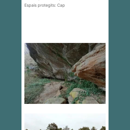
Espais protegits: Cap