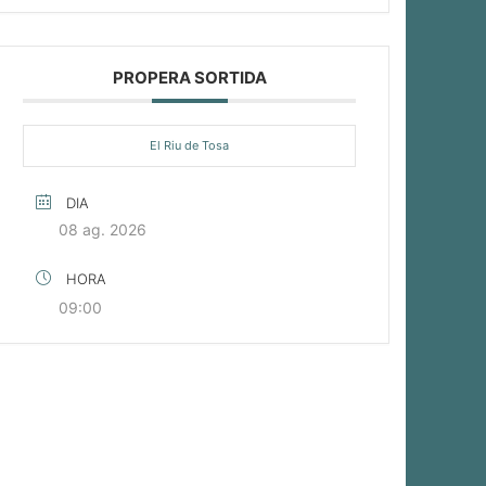
PROPERA SORTIDA
El Riu de Tosa
DIA
08 ag. 2026
HORA
09:00