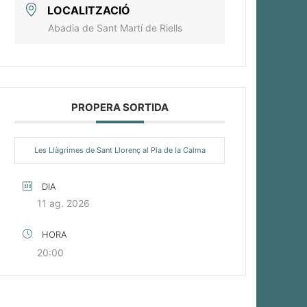
LOCALITZACIÓ
Abadia de Sant Martí de Riells
PROPERA SORTIDA
Les Llàgrimes de Sant Llorenç al Pla de la Calma
DIA
11 ag. 2026
HORA
20:00