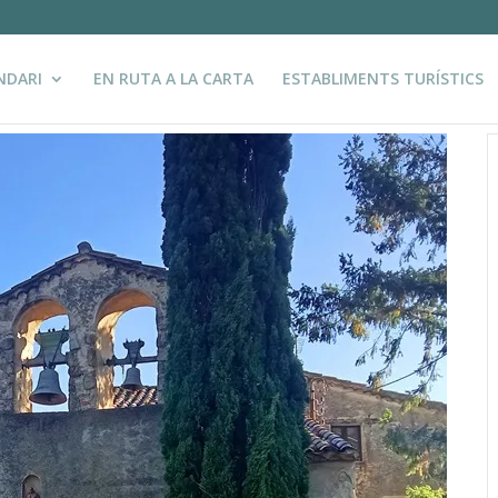
NDARI
EN RUTA A LA CARTA
ESTABLIMENTS TURÍSTICS