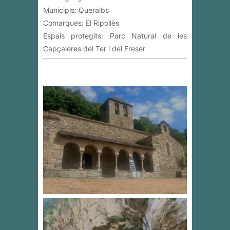
Municipis: Queralbs
Comarques: El Ripollès
Espais protegits: Parc Natural de les
Capçaleres del Ter i del Freser