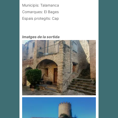
Municipis: Talamanca
Comarques: El Bages
Espais protegits: Cap
Imatges de la sortida