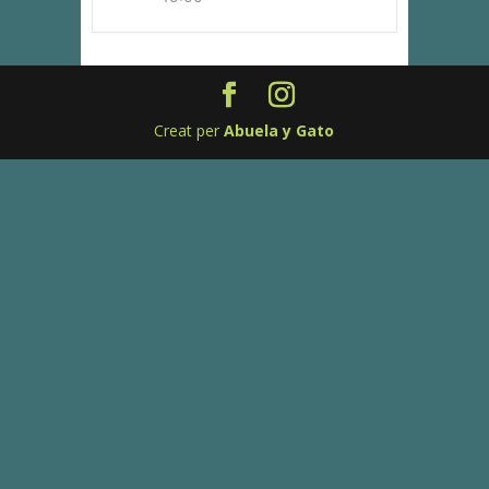
Creat per
Abuela y Gato